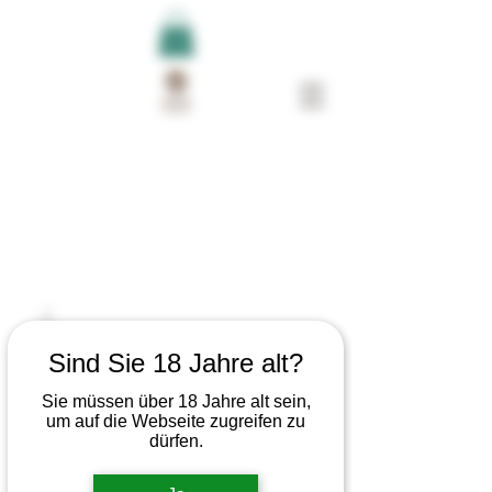
Sind Sie 18 Jahre alt?
Sie müssen über 18 Jahre alt sein,
um auf die Webseite zugreifen zu
dürfen.