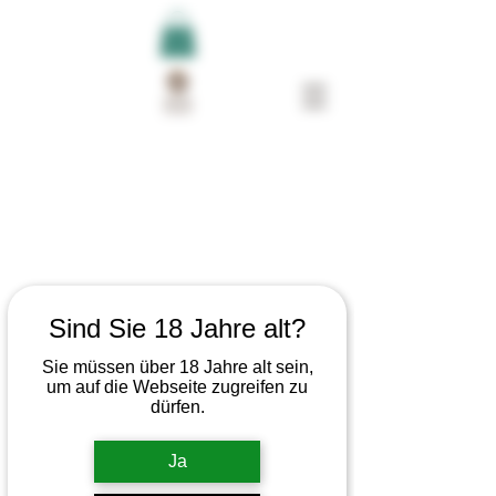
Sind Sie 18 Jahre alt?
Sie müssen über 18 Jahre alt sein,
um auf die Webseite zugreifen zu
dürfen.
Ja