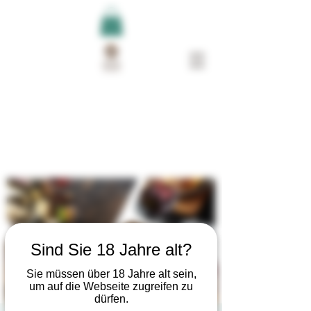
Sind Sie 18 Jahre alt?
Sie müssen über 18 Jahre alt sein,
um auf die Webseite zugreifen zu
dürfen.