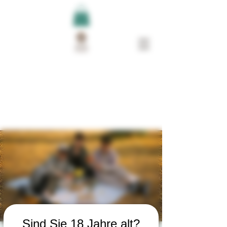
Sind Sie 18 Jahre alt?