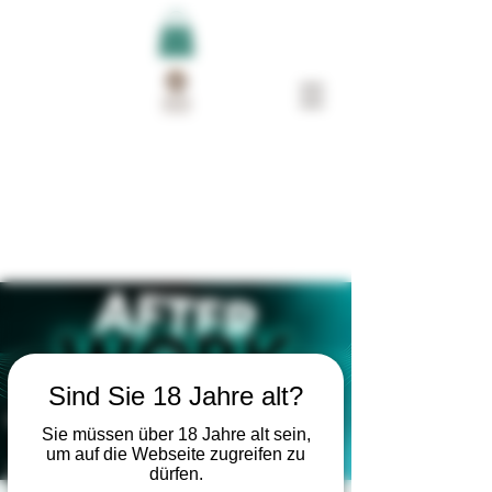
Sind Sie 18 Jahre alt?
Sie müssen über 18 Jahre alt sein,
um auf die Webseite zugreifen zu
dürfen.